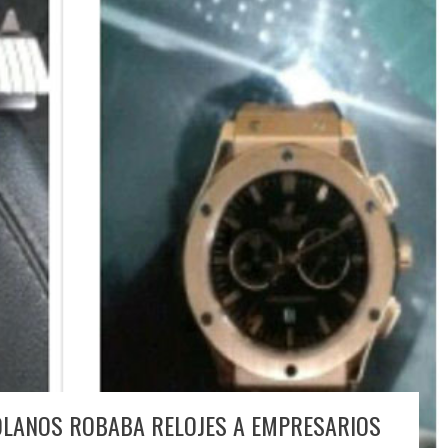
LANOS ROBABA RELOJES A EMPRESARIOS