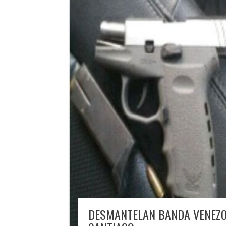
DESMANTELAN BANDA VENEZO