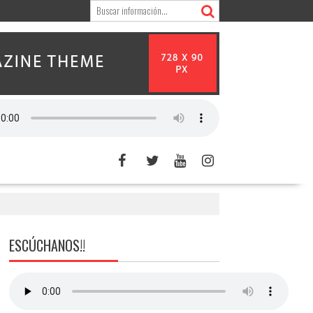
ESCÚCHANOS!!