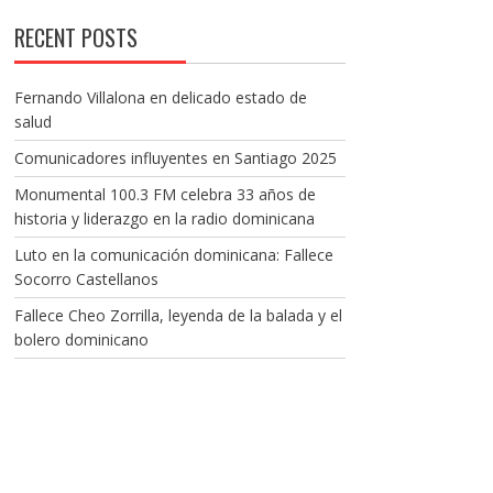
RECENT POSTS
Fernando Villalona en delicado estado de
salud
Comunicadores influyentes en Santiago 2025
Monumental 100.3 FM celebra 33 años de
historia y liderazgo en la radio dominicana
Luto en la comunicación dominicana: Fallece
Socorro Castellanos
Fallece Cheo Zorrilla, leyenda de la balada y el
bolero dominicano