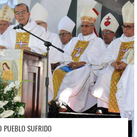
O PUEBLO SUFRIDO