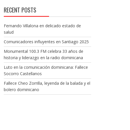
RECENT POSTS
Fernando Villalona en delicado estado de
salud
Comunicadores influyentes en Santiago 2025
Monumental 100.3 FM celebra 33 años de
historia y liderazgo en la radio dominicana
Luto en la comunicación dominicana: Fallece
Socorro Castellanos
Fallece Cheo Zorrilla, leyenda de la balada y el
bolero dominicano