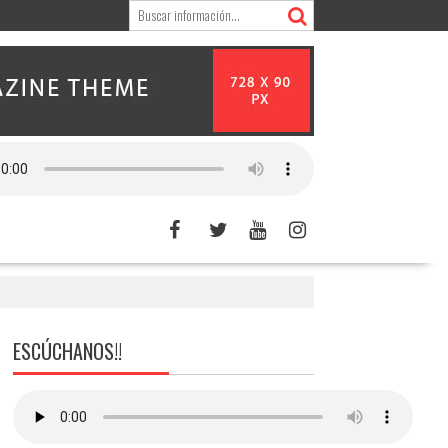
ESCÚCHANOS!!