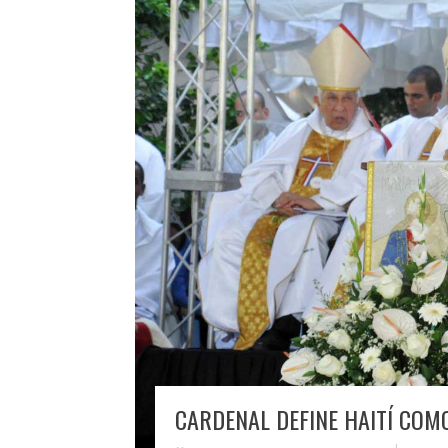
CARDENAL DEFINE HAITÍ COM