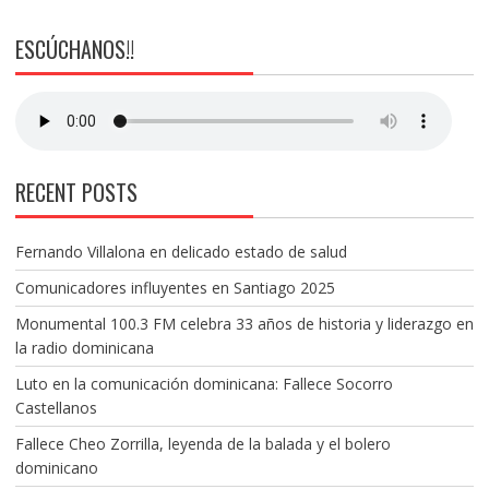
ESCÚCHANOS!!
RECENT POSTS
Fernando Villalona en delicado estado de salud
Comunicadores influyentes en Santiago 2025
Monumental 100.3 FM celebra 33 años de historia y liderazgo en
la radio dominicana
Luto en la comunicación dominicana: Fallece Socorro
Castellanos
Fallece Cheo Zorrilla, leyenda de la balada y el bolero
dominicano