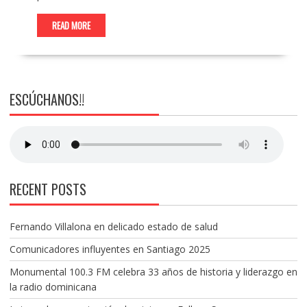
READ MORE
ESCÚCHANOS!!
RECENT POSTS
Fernando Villalona en delicado estado de salud
Comunicadores influyentes en Santiago 2025
Monumental 100.3 FM celebra 33 años de historia y liderazgo en
la radio dominicana