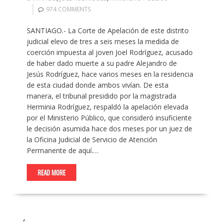
974 COMMENTS
SANTIAGO.- La Corte de Apelación de este distrito
judicial elevo de tres a seis meses la medida de
coerción impuesta al joven Joel Rodríguez, acusado
de haber dado muerte a su padre Alejandro de
Jesús Rodríguez, hace varios meses en la residencia
de esta ciudad donde ambos vivían. De esta
manera, el tribunal presidido por la magistrada
Herminia Rodríguez, respaldó la apelación elevada
por el Ministerio Público, que consideró insuficiente
le decisión asumida hace dos meses por un juez de
la Oficina Judicial de Servicio de Atención
Permanente de aquí.…
READ MORE