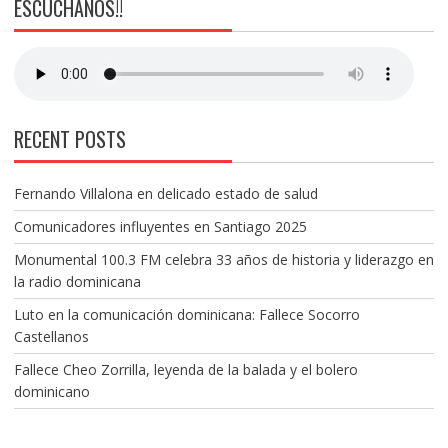
ESCÚCHANOS!!
RECENT POSTS
Fernando Villalona en delicado estado de salud
Comunicadores influyentes en Santiago 2025
Monumental 100.3 FM celebra 33 años de historia y liderazgo en
la radio dominicana
Luto en la comunicación dominicana: Fallece Socorro
Castellanos
Fallece Cheo Zorrilla, leyenda de la balada y el bolero
dominicano