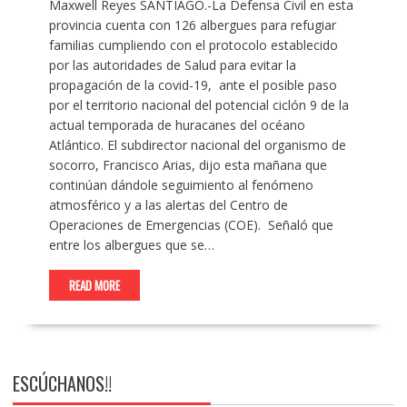
Maxwell Reyes SANTIAGO.-La Defensa Civil en esta
provincia cuenta con 126 albergues para refugiar
familias cumpliendo con el protocolo establecido
por las autoridades de Salud para evitar la
propagación de la covid-19, ante el posible paso
por el territorio nacional del potencial ciclón 9 de la
actual temporada de huracanes del océano
Atlántico. El subdirector nacional del organismo de
socorro, Francisco Arias, dijo esta mañana que
continúan dándole seguimiento al fenómeno
atmosférico y a las alertas del Centro de
Operaciones de Emergencias (COE). Señaló que
entre los albergues que se…
READ MORE
ESCÚCHANOS!!