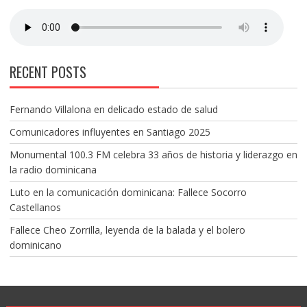
RECENT POSTS
Fernando Villalona en delicado estado de salud
Comunicadores influyentes en Santiago 2025
Monumental 100.3 FM celebra 33 años de historia y liderazgo en
la radio dominicana
Luto en la comunicación dominicana: Fallece Socorro
Castellanos
Fallece Cheo Zorrilla, leyenda de la balada y el bolero
dominicano