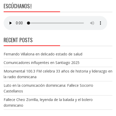
ESCÚCHANOS!!
RECENT POSTS
Fernando Villalona en delicado estado de salud
Comunicadores influyentes en Santiago 2025
Monumental 100.3 FM celebra 33 años de historia y liderazgo en
la radio dominicana
Luto en la comunicación dominicana: Fallece Socorro
Castellanos
Fallece Cheo Zorrilla, leyenda de la balada y el bolero
dominicano