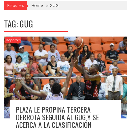
Estas en:
Home
GUG
TAG:
GUG
Deportes
PLAZA LE PROPINA TERCERA
DERROTA SEGUIDA AL GUG Y SE
ACERCA A LA CLASIFICACIÓN