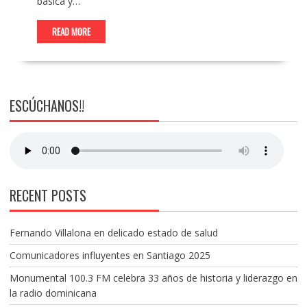
básica y…
READ MORE
ESCÚCHANOS!!
RECENT POSTS
Fernando Villalona en delicado estado de salud
Comunicadores influyentes en Santiago 2025
Monumental 100.3 FM celebra 33 años de historia y liderazgo en
la radio dominicana