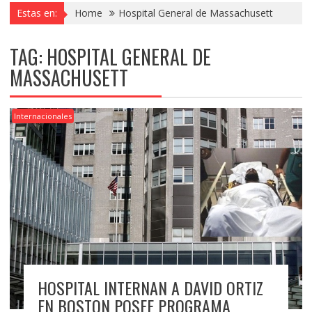
Estas en:
Home
Hospital General de Massachusett
TAG:
HOSPITAL GENERAL DE
MASSACHUSETT
Internacionales
HOSPITAL INTERNAN A DAVID ORTIZ
EN BOSTON POSEE PROGRAMA