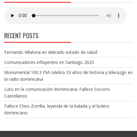
RECENT POSTS
Fernando Villalona en delicado estado de salud
Comunicadores influyentes en Santiago 2025
Monumental 100.3 FM celebra 33 años de historia y liderazgo en
la radio dominicana
Luto en la comunicación dominicana: Fallece Socorro
Castellanos
Fallece Cheo Zorrilla, leyenda de la balada y el bolero
dominicano