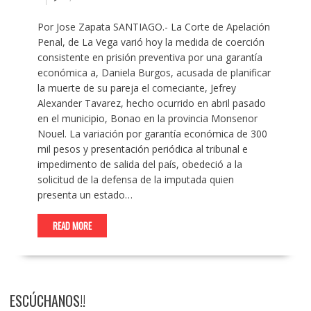
Por Jose Zapata SANTIAGO.- La Corte de Apelación
Penal, de La Vega varió hoy la medida de coerción
consistente en prisión preventiva por una garantía
económica a, Daniela Burgos, acusada de planificar
la muerte de su pareja el comeciante, Jefrey
Alexander Tavarez, hecho ocurrido en abril pasado
en el municipio, Bonao en la provincia Monsenor
Nouel. La variación por garantía económica de 300
mil pesos y presentación periódica al tribunal e
impedimento de salida del país, obedeció a la
solicitud de la defensa de la imputada quien
presenta un estado…
READ MORE
ESCÚCHANOS!!