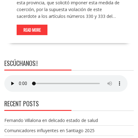
esta provincia, que solicitó imponer esta medida de
coerción, por la supuesta violación de este
sacerdote a los artículos números 330 y 333 del…
READ MORE
ESCÚCHANOS!!
RECENT POSTS
Fernando Villalona en delicado estado de salud
Comunicadores influyentes en Santiago 2025