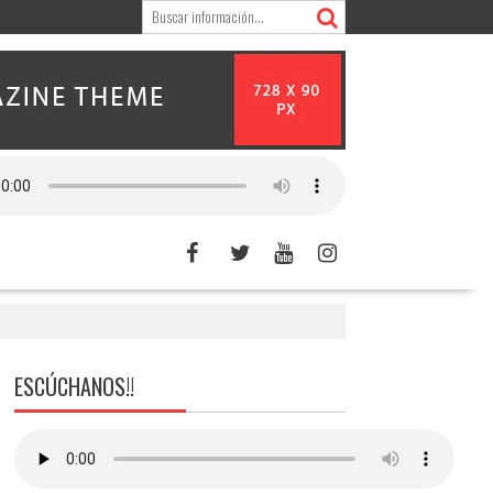
ESCÚCHANOS!!