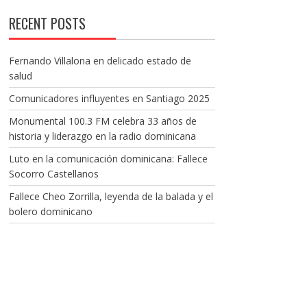
RECENT POSTS
Fernando Villalona en delicado estado de
salud
Comunicadores influyentes en Santiago 2025
Monumental 100.3 FM celebra 33 años de
historia y liderazgo en la radio dominicana
Luto en la comunicación dominicana: Fallece
Socorro Castellanos
Fallece Cheo Zorrilla, leyenda de la balada y el
bolero dominicano