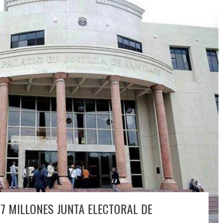
7 MILLONES JUNTA ELECTORAL DE