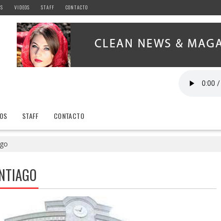
AS
VIDEOS
STAFF
CONTACTO
EOS
STAFF
CONTACTO
ago
NTIAGO