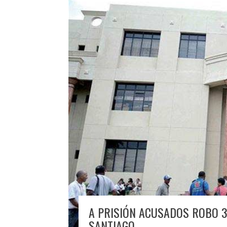
A PRISIÓN ACUSADOS ROBO 3
SANTIAGO