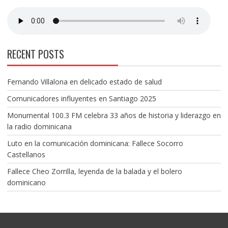
RECENT POSTS
Fernando Villalona en delicado estado de salud
Comunicadores influyentes en Santiago 2025
Monumental 100.3 FM celebra 33 años de historia y liderazgo en
la radio dominicana
Luto en la comunicación dominicana: Fallece Socorro
Castellanos
Fallece Cheo Zorrilla, leyenda de la balada y el bolero
dominicano