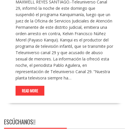
MAXWELL REYES SANTIAGO.-Teleuniverso Canal
29, informó la noche de este domingo que
suspendió el programa Kanquimanía, luego que un
juez de la Oficina de Servicios Judiciales de Atención
Permanente de este distrito judicial, emitiera una
orden arresto en contra, Kelvin Francisco Núñez
Morel (Payaso Kanqui). Kanqui es el productor del
programa de televisión infantil, que se transmite por
Teleuniverso canal 29 y que acusado de abuso
sexual de menores. La información la ofreció esta
noche, el periodista Pablo Aguilera, en
representación de Teleuniverso Canal 29. ”Nuestra
planta televisora siempre ha…
READ MORE
ESCÚCHANOS!!