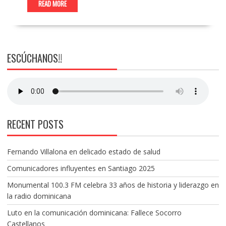
READ MORE
ESCÚCHANOS!!
RECENT POSTS
Fernando Villalona en delicado estado de salud
Comunicadores influyentes en Santiago 2025
Monumental 100.3 FM celebra 33 años de historia y liderazgo en
la radio dominicana
Luto en la comunicación dominicana: Fallece Socorro
Castellanos