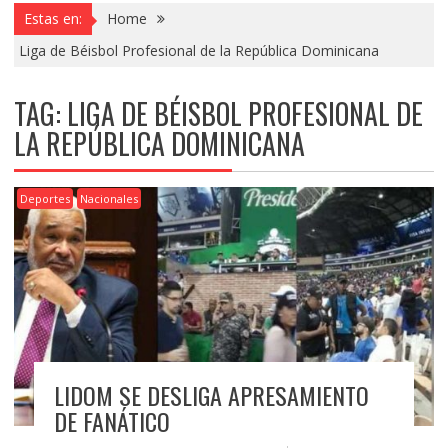
Estas en:
Home
Liga de Béisbol Profesional de la República Dominicana
TAG:
LIGA DE BÉISBOL PROFESIONAL DE
LA REPÚBLICA DOMINICANA
Deportes
Nacionales
LIDOM SE DESLIGA APRESAMIENTO
DE FANÁTICO