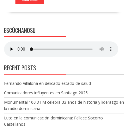
ESCÚCHANOS!!
RECENT POSTS
Fernando Villalona en delicado estado de salud
Comunicadores influyentes en Santiago 2025
Monumental 100.3 FM celebra 33 años de historia y liderazgo en
la radio dominicana
Luto en la comunicación dominicana: Fallece Socorro
Castellanos