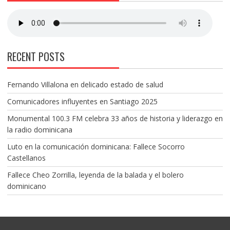
RECENT POSTS
Fernando Villalona en delicado estado de salud
Comunicadores influyentes en Santiago 2025
Monumental 100.3 FM celebra 33 años de historia y liderazgo en
la radio dominicana
Luto en la comunicación dominicana: Fallece Socorro
Castellanos
Fallece Cheo Zorrilla, leyenda de la balada y el bolero
dominicano