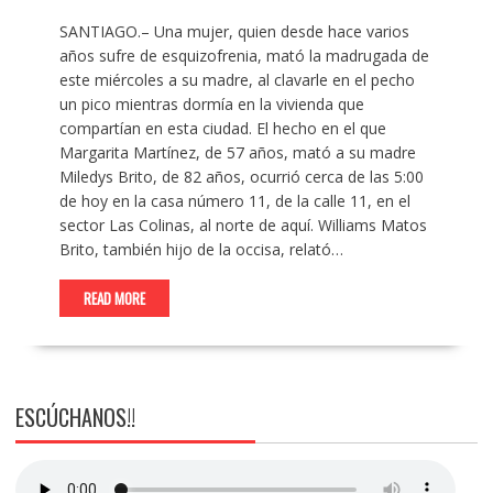
SANTIAGO.– Una mujer, quien desde hace varios
años sufre de esquizofrenia, mató la madrugada de
este miércoles a su madre, al clavarle en el pecho
un pico mientras dormía en la vivienda que
compartían en esta ciudad. El hecho en el que
Margarita Martínez, de 57 años, mató a su madre
Miledys Brito, de 82 años, ocurrió cerca de las 5:00
de hoy en la casa número 11, de la calle 11, en el
sector Las Colinas, al norte de aquí. Williams Matos
Brito, también hijo de la occisa, relató…
READ MORE
ESCÚCHANOS!!