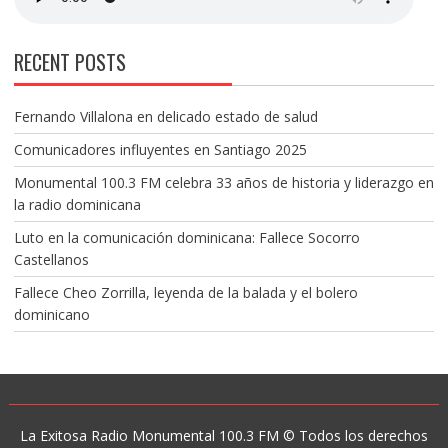
RECENT POSTS
Fernando Villalona en delicado estado de salud
Comunicadores influyentes en Santiago 2025
Monumental 100.3 FM celebra 33 años de historia y liderazgo en
la radio dominicana
Luto en la comunicación dominicana: Fallece Socorro
Castellanos
Fallece Cheo Zorrilla, leyenda de la balada y el bolero
dominicano
La Exitosa Radio Monumental 100.3 FM © Todos los derechos