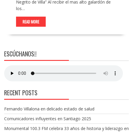
Negrito de Villa” Al recibir el mas alto galardón de
los…
READ MORE
ESCÚCHANOS!!
RECENT POSTS
Fernando Villalona en delicado estado de salud
Comunicadores influyentes en Santiago 2025
Monumental 100.3 FM celebra 33 años de historia y liderazgo en