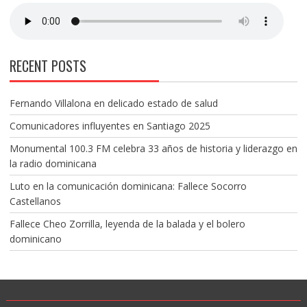
RECENT POSTS
Fernando Villalona en delicado estado de salud
Comunicadores influyentes en Santiago 2025
Monumental 100.3 FM celebra 33 años de historia y liderazgo en
la radio dominicana
Luto en la comunicación dominicana: Fallece Socorro
Castellanos
Fallece Cheo Zorrilla, leyenda de la balada y el bolero
dominicano