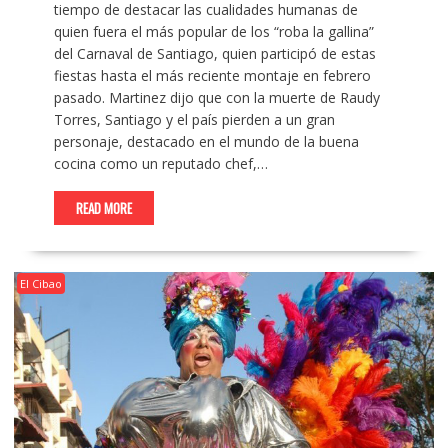
tiempo de destacar las cualidades humanas de
quien fuera el más popular de los “roba la gallina”
del Carnaval de Santiago, quien participó de estas
fiestas hasta el más reciente montaje en febrero
pasado. Martinez dijo que con la muerte de Raudy
Torres, Santiago y el país pierden a un gran
personaje, destacado en el mundo de la buena
cocina como un reputado chef,…
READ MORE
El Cibao