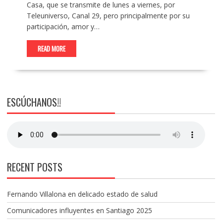
Casa, que se transmite de lunes a viernes, por
Teleuniverso, Canal 29, pero principalmente por su
participación, amor y…
READ MORE
ESCÚCHANOS!!
RECENT POSTS
Fernando Villalona en delicado estado de salud
Comunicadores influyentes en Santiago 2025