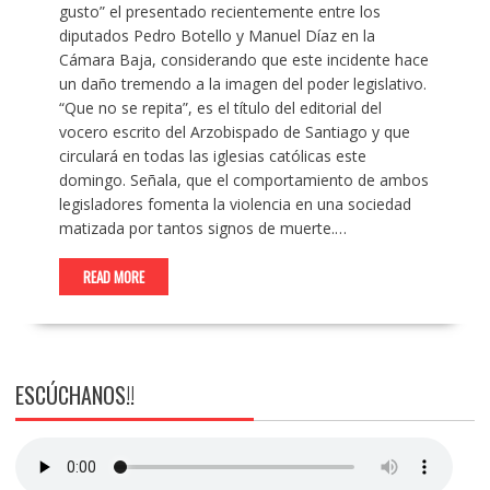
gusto” el presentado recientemente entre los
diputados Pedro Botello y Manuel Díaz en la
Cámara Baja, considerando que este incidente hace
un daño tremendo a la imagen del poder legislativo.
“Que no se repita”, es el título del editorial del
vocero escrito del Arzobispado de Santiago y que
circulará en todas las iglesias católicas este
domingo. Señala, que el comportamiento de ambos
legisladores fomenta la violencia en una sociedad
matizada por tantos signos de muerte.…
READ MORE
ESCÚCHANOS!!