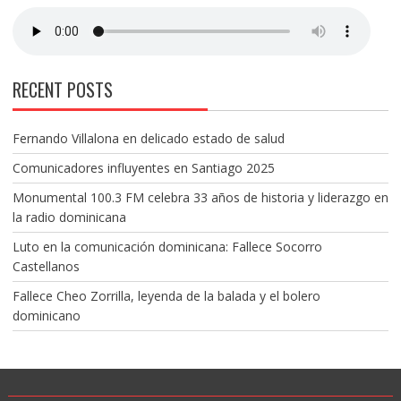
RECENT POSTS
Fernando Villalona en delicado estado de salud
Comunicadores influyentes en Santiago 2025
Monumental 100.3 FM celebra 33 años de historia y liderazgo en
la radio dominicana
Luto en la comunicación dominicana: Fallece Socorro
Castellanos
Fallece Cheo Zorrilla, leyenda de la balada y el bolero
dominicano