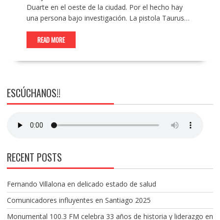
Duarte en el oeste de la ciudad. Por el hecho hay
una persona bajo investigación. La pistola Taurus…
READ MORE
ESCÚCHANOS!!
RECENT POSTS
Fernando Villalona en delicado estado de salud
Comunicadores influyentes en Santiago 2025
Monumental 100.3 FM celebra 33 años de historia y liderazgo en