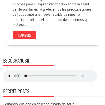
Thomas para cualquier información sobre la salud
de Nelson Javier. ”Agradecemos las preocupaciones
de todos ante una nueva recaída de nuestro
apreciado Nelson. Al tiempo que desmentimos que
le fuera…
READ MORE
ESCÚCHANOS!!
RECENT POSTS
Fernando Villalona en delicado estado de salud