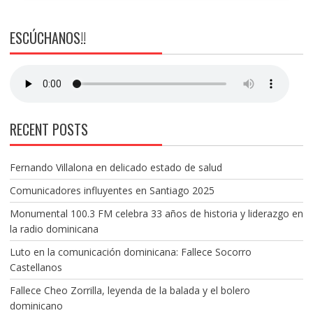
ESCÚCHANOS!!
RECENT POSTS
Fernando Villalona en delicado estado de salud
Comunicadores influyentes en Santiago 2025
Monumental 100.3 FM celebra 33 años de historia y liderazgo en
la radio dominicana
Luto en la comunicación dominicana: Fallece Socorro
Castellanos
Fallece Cheo Zorrilla, leyenda de la balada y el bolero
dominicano