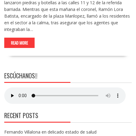
lanzaron piedras y botellas a las calles 11 y 12 de la referida
barriada. Mientras que esta mañana el coronel, Ramón Lora
Batista, encargado de la plaza Marilopez, llamó a los residentes
en el sector a la calma, tras asegurar que los agentes que
integraban la…
READ MORE
ESCÚCHANOS!!
RECENT POSTS
Fernando Villalona en delicado estado de salud