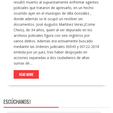
resultó muerto al supuestamente enfrentar agentes
policiales que trataron de apresarlo, en un hecho
ocurrido ayer en el municipio de Villa González ,
donde además se le ocupó un revólver sin
documentos. José Augusto Martínez Veras,(Come
Chivo), de 34 años, quien al ser depurado en los
archivos policiales figura con seis registros por
varios delitos. Además era activamente buscado
mediante las órdenes judiciales 00043 y 00122-2018
emitida por un juez, tras haber despojado en
acciones separadas a dos ciudadanos de altas
sumas de…
READ MORE
ESCÚCHANOS!!