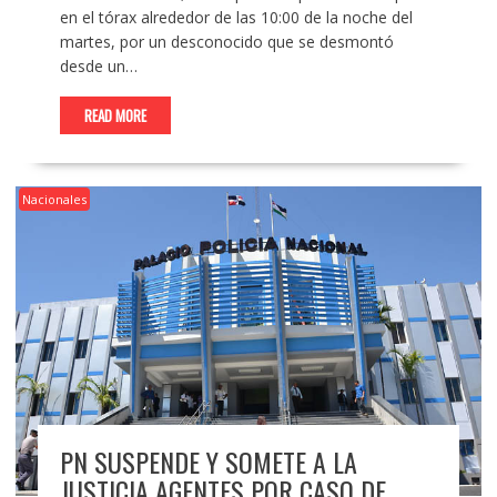
en el tórax alrededor de las 10:00 de la noche del
martes, por un desconocido que se desmontó
desde un…
READ MORE
Nacionales
PN SUSPENDE Y SOMETE A LA
JUSTICIA AGENTES POR CASO DE