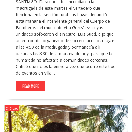
SANTIAGO.-Desconocidos incendiaron la
madrugada de este martes el vertedero que
funciona en la sección rural Las Lavas denunció
esta mañana el intendente general del Cuerpo de
Bomberos del municipio Villa González, cuyas
unidades sofocaron el siniestro. Luis Sued, dijo que
un equipo del organismo de socorro acudió al lugar
a las 4:50 de la madrugada y permanecía allí
pasadas las 8:30 de la mañana de hoy, para que la
humareda no afectara a comunidades cercanas.
Criticó que no es la primera vez que ocurre este tipo
de eventos en Villa…
READ MORE
El Cibao