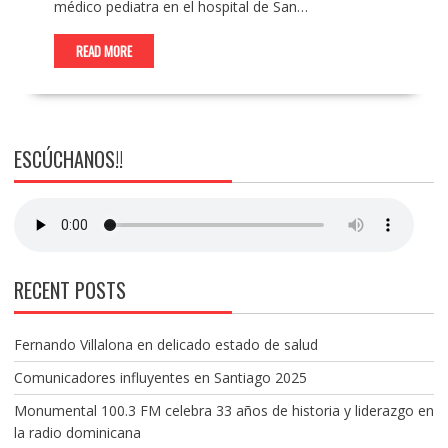
médico pediatra en el hospital de San…
READ MORE
ESCÚCHANOS!!
RECENT POSTS
Fernando Villalona en delicado estado de salud
Comunicadores influyentes en Santiago 2025
Monumental 100.3 FM celebra 33 años de historia y liderazgo en
la radio dominicana