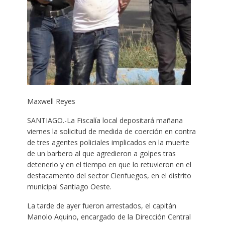
Maxwell Reyes
SANTIAGO.-La Fiscalía local depositará mañana
viernes la solicitud de medida de coerción en contra
de tres agentes policiales implicados en la muerte
de un barbero al que agredieron a golpes tras
detenerlo y en el tiempo en que lo retuvieron en el
destacamento del sector Cienfuegos, en el distrito
municipal Santiago Oeste.
La tarde de ayer fueron arrestados, el capitán
Manolo Aquino, encargado de la Dirección Central