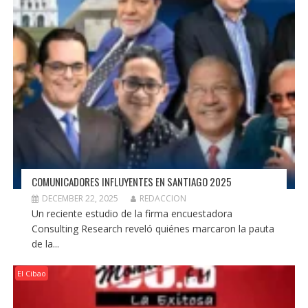
COMUNICADORES INFLUYENTES EN SANTIAGO 2025
DECEMBER 22, 2025
REDACCION
Un reciente estudio de la firma encuestadora
Consulting Research reveló quiénes marcaron la pauta
de la...
El Cibao