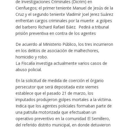
de Investigaciones Criminales (Dicrim) en
Cienfuegos; el primer teniente Manuel de Jesús de la
Cruz y el segundo teniente Vladimir Joel Jerez Suárez
enfrentan cargos criminales por la muerte a golpes
del barbero Richard Rafael Báez. Pedirá a tribunal
prisión preventiva en contra de los agentes
De acuerdo al Ministerio Público, los tres incurrieron
en los delitos de asociación de malhechores,
homicidio y robo.
La Fiscalía investiga actualmente varios casos de
abuso policial.
En la solicitud de medida de coerción el órgano
persecutor que será depositada este viernes
establece que el pasado 21 de marzo, los
imputados produjeron golpes mortales a la víctima.
Indica que los agentes policiales formaban parte de
una patrulla motorizada que efectuaban un
operativo preventivo en la comunidad El Semillero,
del referido distrito municipal, en donde detuvieron