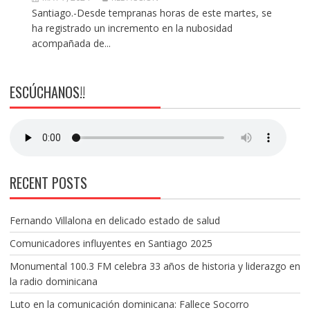
Santiago.-Desde tempranas horas de este martes, se
ha registrado un incremento en la nubosidad
acompañada de...
ESCÚCHANOS!!
RECENT POSTS
Fernando Villalona en delicado estado de salud
Comunicadores influyentes en Santiago 2025
Monumental 100.3 FM celebra 33 años de historia y liderazgo en
la radio dominicana
Luto en la comunicación dominicana: Fallece Socorro