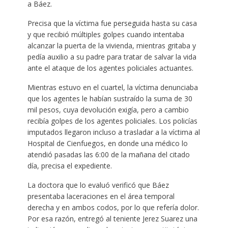
a Báez.
Precisa que la víctima fue perseguida hasta su casa
y que recibió múltiples golpes cuando intentaba
alcanzar la puerta de la vivienda, mientras gritaba y
pedía auxilio a su padre para tratar de salvar la vida
ante el ataque de los agentes policiales actuantes.
Mientras estuvo en el cuartel, la víctima denunciaba
que los agentes le habían sustraído la suma de 30
mil pesos, cuya devolución exigía, pero a cambio
recibía golpes de los agentes policiales. Los policías
imputados llegaron incluso a trasladar a la víctima al
Hospital de Cienfuegos, en donde una médico lo
atendió pasadas las 6:00 de la mañana del citado
día, precisa el expediente.
La doctora que lo evaluó verificó que Báez
presentaba laceraciones en el área temporal
derecha y en ambos codos, por lo que refería dolor.
Por esa razón, entregó al teniente Jerez Suarez una