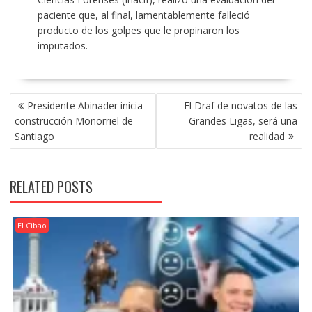
paciente que, al final, lamentablemente falleció
producto de los golpes que le propinaron los
imputados.
POST
Presidente Abinader inicia
El Draf de novatos de las
NAVIGATION
construcción Monorriel de
Grandes Ligas, será una
Santiago
realidad
RELATED POSTS
El Cibao