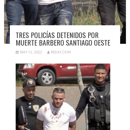
TRES POLICÍAS DETENIDOS POR
MUERTE BARBERO SANTIAGO OESTE
MAY 12, 2022
REDACCION