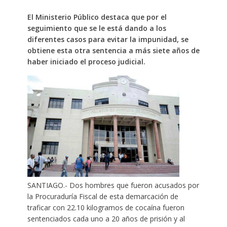
El Ministerio Público destaca que por el
seguimiento que se le está dando a los
diferentes casos para evitar la impunidad, se
obtiene esta otra sentencia a más siete años de
haber iniciado el proceso judicial.
SANTIAGO.- Dos hombres que fueron acusados por
la Procuraduría Fiscal de esta demarcación de
traficar con 22.10 kilogramos de cocaína fueron
sentenciados cada uno a 20 años de prisión y al