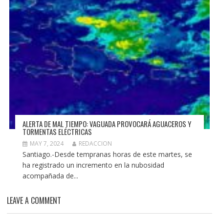
ALERTA DE MAL TIEMPO: VAGUADA PROVOCARÁ AGUACEROS Y
TORMENTAS ELÉCTRICAS
MAY 7, 2024
REDACCION
Santiago.-Desde tempranas horas de este martes, se
ha registrado un incremento en la nubosidad
acompañada de...
LEAVE A COMMENT