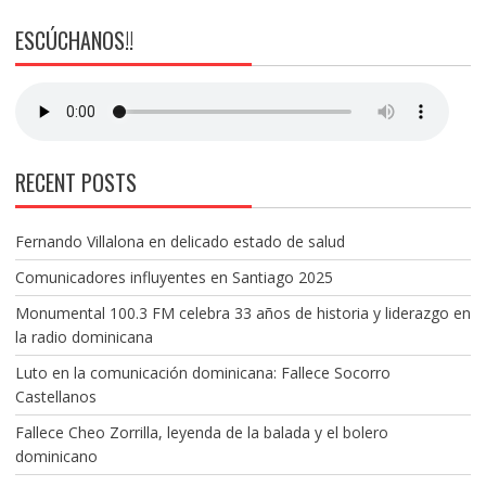
ESCÚCHANOS!!
RECENT POSTS
Fernando Villalona en delicado estado de salud
Comunicadores influyentes en Santiago 2025
Monumental 100.3 FM celebra 33 años de historia y liderazgo en
la radio dominicana
Luto en la comunicación dominicana: Fallece Socorro
Castellanos
Fallece Cheo Zorrilla, leyenda de la balada y el bolero
dominicano