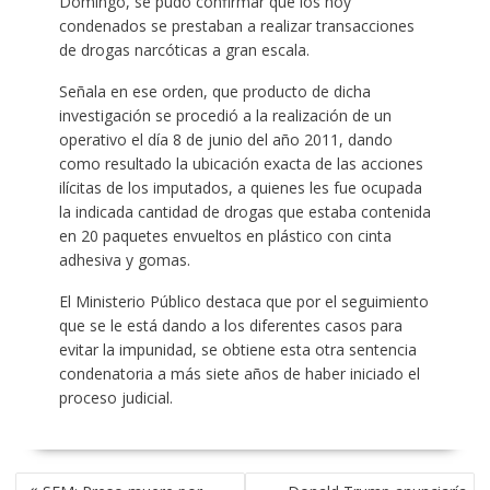
Domingo, se pudo confirmar que los hoy
condenados se prestaban a realizar transacciones
de drogas narcóticas a gran escala.
Señala en ese orden, que producto de dicha
investigación se procedió a la realización de un
operativo el día 8 de junio del año 2011, dando
como resultado la ubicación exacta de las acciones
ilícitas de los imputados, a quienes les fue ocupada
la indicada cantidad de drogas que estaba contenida
en 20 paquetes envueltos en plástico con cinta
adhesiva y gomas.
El Ministerio Público destaca que por el seguimiento
que se le está dando a los diferentes casos para
evitar la impunidad, se obtiene esta otra sentencia
condenatoria a más siete años de haber iniciado el
proceso judicial.
POST