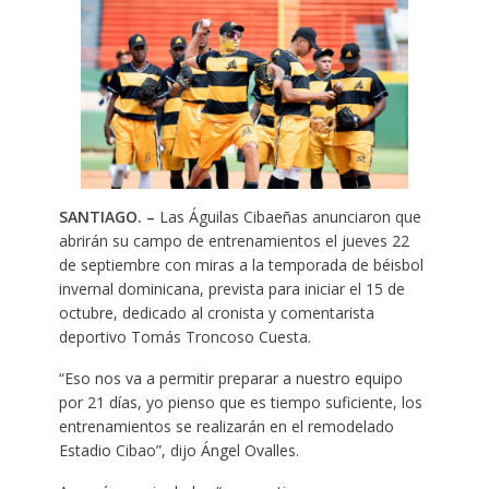
SANTIAGO. –
Las Águilas Cibaeñas anunciaron que
abrirán su campo de entrenamientos el jueves 22
de septiembre con miras a la temporada de béisbol
invernal dominicana, prevista para iniciar el 15 de
octubre, dedicado al cronista y comentarista
deportivo Tomás Troncoso Cuesta.
“Eso nos va a permitir preparar a nuestro equipo
por 21 días, yo pienso que es tiempo suficiente, los
entrenamientos se realizarán en el remodelado
Estadio Cibao”, dijo Ángel Ovalles.