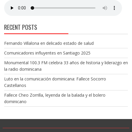
RECENT POSTS
Fernando Villalona en delicado estado de salud
Comunicadores influyentes en Santiago 2025
Monumental 100.3 FM celebra 33 años de historia y liderazgo en
la radio dominicana
Luto en la comunicación dominicana: Fallece Socorro
Castellanos
Fallece Cheo Zorrilla, leyenda de la balada y el bolero
dominicano