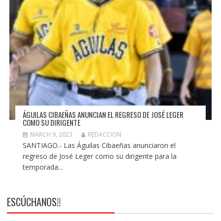
ÁGUILAS CIBAEÑAS ANUNCIAN EL REGRESO DE JOSÉ LEGER
COMO SU DIRIGENTE
MARCH 9, 2023
REDACCION
SANTIAGO.- Las Águilas Cibaeñas anunciaron el
regreso de José Leger como su dirigente para la
temporada...
ESCÚCHANOS!!