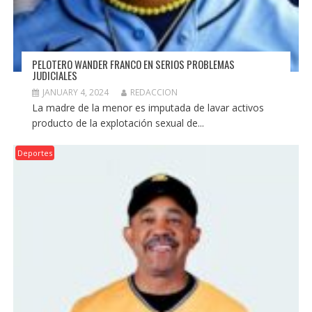
PELOTERO WANDER FRANCO EN SERIOS PROBLEMAS
JUDICIALES
JANUARY 4, 2024
REDACCION
La madre de la menor es imputada de lavar activos
producto de la explotación sexual de...
Deportes