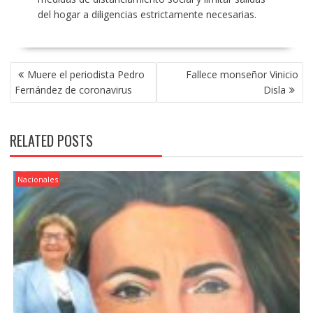
del hogar a diligencias estrictamente necesarias.
POST
Muere el periodista Pedro
Fallece monseñor Vinicio
NAVIGATION
Fernández de coronavirus
Disla
RELATED POSTS
Nacionales