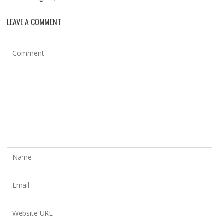
LEAVE A COMMENT