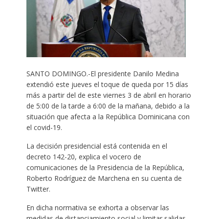
SANTO DOMINGO.-El presidente Danilo Medina
extendió este jueves el toque de queda por 15 días
más a partir del de este viernes 3 de abril en horario
de 5:00 de la tarde a 6:00 de la mañana, debido a la
situación que afecta a la República Dominicana con
el covid-19.
La decisión presidencial está contenida en el
decreto 142-20, explica el vocero de
comunicaciones de la Presidencia de la República,
Roberto Rodríguez de Marchena en su cuenta de
Twitter.
En dicha normativa se exhorta a observar las
medidas de distanciamiento social y limitar salidas