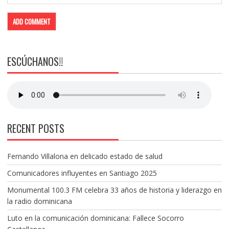
ESCÚCHANOS!!
RECENT POSTS
Fernando Villalona en delicado estado de salud
Comunicadores influyentes en Santiago 2025
Monumental 100.3 FM celebra 33 años de historia y liderazgo en
la radio dominicana
Luto en la comunicación dominicana: Fallece Socorro