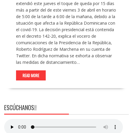
extendió este jueves el toque de queda por 15 días
más a partir del de este viernes 3 de abril en horario
de 5:00 de la tarde a 6:00 de la mañana, debido a la
situación que afecta a la República Dominicana con
el covid-19. La decisión presidencial está contenida
en el decreto 142-20, explica el vocero de
comunicaciones de la Presidencia de la República,
Roberto Rodríguez de Marchena en su cuenta de
Twitter. En dicha normativa se exhorta a observar
las medidas de distanciamiento…
READ MORE
ESCÚCHANOS!!