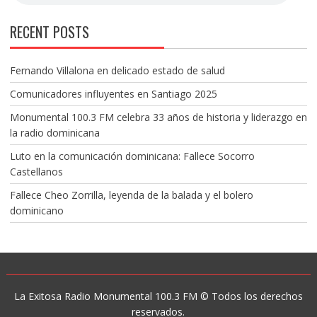
RECENT POSTS
Fernando Villalona en delicado estado de salud
Comunicadores influyentes en Santiago 2025
Monumental 100.3 FM celebra 33 años de historia y liderazgo en
la radio dominicana
Luto en la comunicación dominicana: Fallece Socorro
Castellanos
Fallece Cheo Zorrilla, leyenda de la balada y el bolero
dominicano
La Exitosa Radio Monumental 100.3 FM © Todos los derechos
reservados.