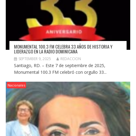
MONUMENTAL 100.3 FM CELEBRA 33 AÑOS DE HISTORIA Y
LIDERAZGO EN LA RADIO DOMINICANA
SEPTEMBER 9, 2025
REDACCION
Santiago, RD. – Este 7 de septiembre de 2025,
Monumental 100.3 FM celebró con orgullo 33...
Nacionales