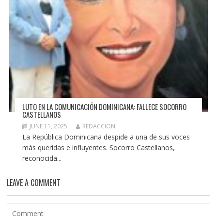
LUTO EN LA COMUNICACIÓN DOMINICANA: FALLECE SOCORRO
CASTELLANOS
JUNE 11, 2025
REDACCION
La República Dominicana despide a una de sus voces
más queridas e influyentes. Socorro Castellanos,
reconocida...
LEAVE A COMMENT