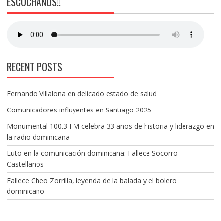
ESCÚCHANOS!!
RECENT POSTS
Fernando Villalona en delicado estado de salud
Comunicadores influyentes en Santiago 2025
Monumental 100.3 FM celebra 33 años de historia y liderazgo en
la radio dominicana
Luto en la comunicación dominicana: Fallece Socorro
Castellanos
Fallece Cheo Zorrilla, leyenda de la balada y el bolero
dominicano