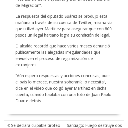
de Migración”.
La respuesta del diputado Suárez se produjo esta
mañana a través de su cuenta de Twitter, misma vía
que utilizó ayer Martínez para asegurar que con 800
pesos un ilegal haitiano logra su condición de legal.
El alcalde recordó que hace varios meses denunció
públicamente las alegadas irregularidades que
envuelven el proceso de regularización de
extranjeros.
“Aún espero respuestas y acciones concretas, pues
el país lo merece, nuestra soberanía lo necesita”,
dice en el vídeo que colgó ayer Martínez en dicha
cuenta, cuando hablaba con una foto de Juan Pablo
Duarte detrás.
POST
Se declara culpable tiroteo
Santiago: Fuego destruye dos