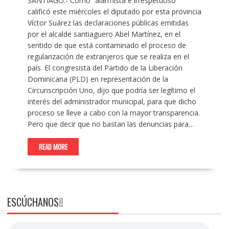
SANTIAGO.- Como “alarmista e irrespetuoso”
calificó este miércoles el diputado por esta provincia
Víctor Suárez las declaraciones públicas emitidas
por el alcalde santiaguero Abel Martínez, en el
sentido de que está contaminado el proceso de
regularización de extranjeros que se realiza en el
país. El congresista del Partido de la Liberación
Dominicana (PLD) en representación de la
Circunscripción Uno, dijo que podría ser legítimo el
interés del administrador municipal, para que dicho
proceso se lleve a cabo con la mayor transparencia.
Pero que decir que no bastan las denuncias para…
READ MORE
ESCÚCHANOS!!