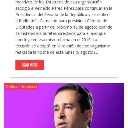
mandato de los Estatutos de esa organización
escogió a Reinaldo Pared Pérez para continuar en la
Presidencia del Senado de la República y se ratificó
a Radhamés Camacho para presidir la Cámara de
Diputados a partir del próximo 16 de agosto cuando
se instalen los bufetes directivos para el año que
concluye en esa misma fecha en el 2019. La
decisión se adoptó en la reunión de ese organismo
realizada la noche de este lunes (6 agosto)…
READ MORE
El Cibao
Nacionales