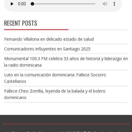
RECENT POSTS
Fernando Villalona en delicado estado de salud
Comunicadores influyentes en Santiago 2025
Monumental 100.3 FM celebra 33 años de historia y liderazgo en
la radio dominicana
Luto en la comunicación dominicana: Fallece Socorro
Castellanos
Fallece Cheo Zorrilla, leyenda de la balada y el bolero
dominicano