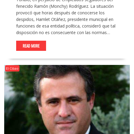
fenecido Ramón (Monchy) Rodríguez. La situación
provocó que horas después de conocerse los
despidos, Hamlet Otáñez, presidente municipal en
funciones de esa entidad política, consideró que tal
disposición no es consecuente con las normas…
READ MORE
El Cibao