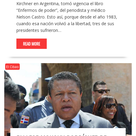
Kirchner en Argentina, tomó vigencia el libro
“Enfermos de poder”, del periodista y médico
Nelson Castro. Esto así, porque desde el año 1983,
cuando esa nación volvió a la libertad, tres de sus
presidentes sufrieron…
READ MORE
El Cibao