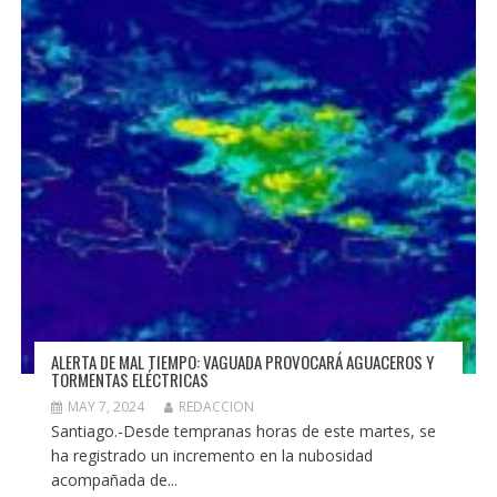
ALERTA DE MAL TIEMPO: VAGUADA PROVOCARÁ AGUACEROS Y
TORMENTAS ELÉCTRICAS
MAY 7, 2024
REDACCION
Santiago.-Desde tempranas horas de este martes, se
ha registrado un incremento en la nubosidad
acompañada de...