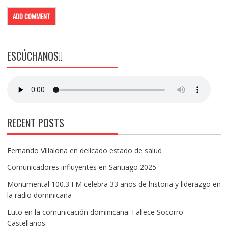
ESCÚCHANOS!!
RECENT POSTS
Fernando Villalona en delicado estado de salud
Comunicadores influyentes en Santiago 2025
Monumental 100.3 FM celebra 33 años de historia y liderazgo en
la radio dominicana
Luto en la comunicación dominicana: Fallece Socorro
Castellanos