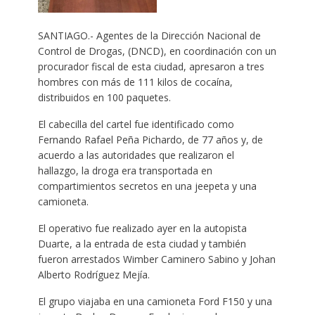
SANTIAGO.- Agentes de la Dirección Nacional de
Control de Drogas, (DNCD), en coordinación con un
procurador fiscal de esta ciudad, apresaron a tres
hombres con más de 111 kilos de cocaína,
distribuidos en 100 paquetes.
El cabecilla del cartel fue identificado como
Fernando Rafael Peña Pichardo, de 77 años y, de
acuerdo a las autoridades que realizaron el
hallazgo, la droga era transportada en
compartimientos secretos en una jeepeta y una
camioneta.
El operativo fue realizado ayer en la autopista
Duarte, a la entrada de esta ciudad y también
fueron arrestados Wimber Caminero Sabino y Johan
Alberto Rodríguez Mejía.
El grupo viajaba en una camioneta Ford F150 y una