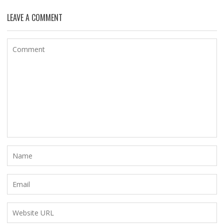
LEAVE A COMMENT