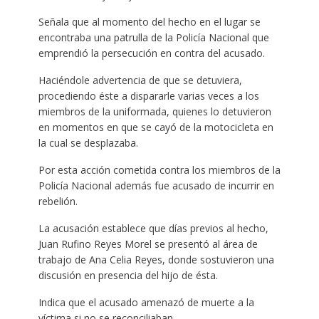
Señala que al momento del hecho en el lugar se
encontraba una patrulla de la Policía Nacional que
emprendió la persecución en contra del acusado.
Haciéndole advertencia de que se detuviera,
procediendo éste a dispararle varias veces a los
miembros de la uniformada, quienes lo detuvieron
en momentos en que se cayó de la motocicleta en
la cual se desplazaba.
Por esta acción cometida contra los miembros de la
Policía Nacional además fue acusado de incurrir en
rebelión.
La acusación establece que días previos al hecho,
Juan Rufino Reyes Morel se presentó al área de
trabajo de Ana Celia Reyes, donde sostuvieron una
discusión en presencia del hijo de ésta.
Indica que el acusado amenazó de muerte a la
víctima si no se reconciliaban.