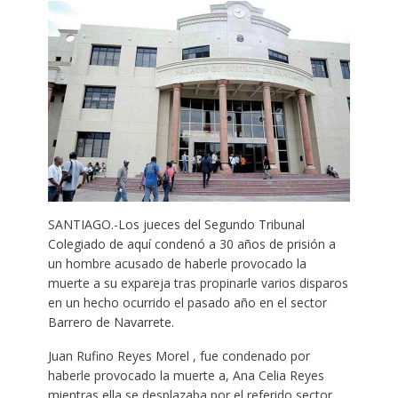
SANTIAGO.-Los jueces del Segundo Tribunal
Colegiado de aquí condenó a 30 años de prisión a
un hombre acusado de haberle provocado la
muerte a su expareja tras propinarle varios disparos
en un hecho ocurrido el pasado año en el sector
Barrero de Navarrete.
Juan Rufino Reyes Morel , fue condenado por
haberle provocado la muerte a, Ana Celia Reyes
mientras ella se desplazaba por el referido sector,