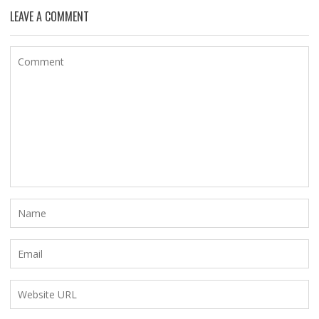
LEAVE A COMMENT