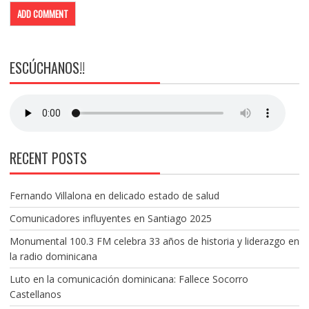
ESCÚCHANOS!!
RECENT POSTS
Fernando Villalona en delicado estado de salud
Comunicadores influyentes en Santiago 2025
Monumental 100.3 FM celebra 33 años de historia y liderazgo en
la radio dominicana
Luto en la comunicación dominicana: Fallece Socorro
Castellanos