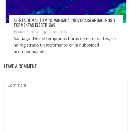
ALERTA DE MAL TIEMPO: VAGUADA PROVOCARÁ AGUACEROS Y
TORMENTAS ELÉCTRICAS
MAY 7, 2024
REDACCION
Santiago.-Desde tempranas horas de este martes, se
ha registrado un incremento en la nubosidad
acompañada de...
LEAVE A COMMENT