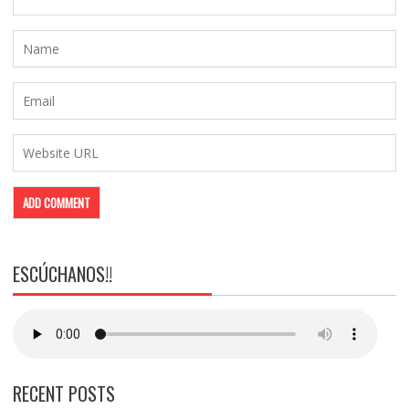
ESCÚCHANOS!!
RECENT POSTS