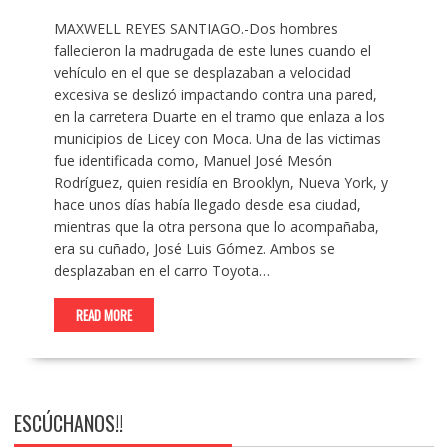
MAXWELL REYES SANTIAGO.-Dos hombres
fallecieron la madrugada de este lunes cuando el
vehículo en el que se desplazaban a velocidad
excesiva se deslizó impactando contra una pared,
en la carretera Duarte en el tramo que enlaza a los
municipios de Licey con Moca. Una de las victimas
fue identificada como, Manuel José Mesón
Rodríguez, quien residía en Brooklyn, Nueva York, y
hace unos días había llegado desde esa ciudad,
mientras que la otra persona que lo acompañaba,
era su cuñado, José Luis Gómez. Ambos se
desplazaban en el carro Toyota…
READ MORE
ESCÚCHANOS!!