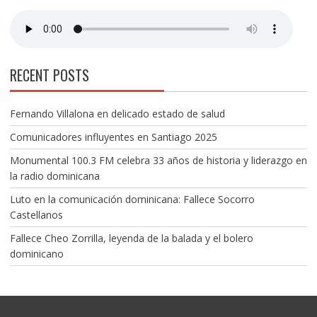
RECENT POSTS
Fernando Villalona en delicado estado de salud
Comunicadores influyentes en Santiago 2025
Monumental 100.3 FM celebra 33 años de historia y liderazgo en
la radio dominicana
Luto en la comunicación dominicana: Fallece Socorro
Castellanos
Fallece Cheo Zorrilla, leyenda de la balada y el bolero
dominicano