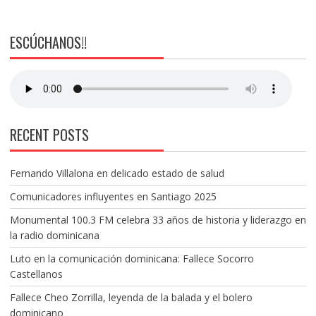
ESCÚCHANOS!!
RECENT POSTS
Fernando Villalona en delicado estado de salud
Comunicadores influyentes en Santiago 2025
Monumental 100.3 FM celebra 33 años de historia y liderazgo en
la radio dominicana
Luto en la comunicación dominicana: Fallece Socorro
Castellanos
Fallece Cheo Zorrilla, leyenda de la balada y el bolero
dominicano