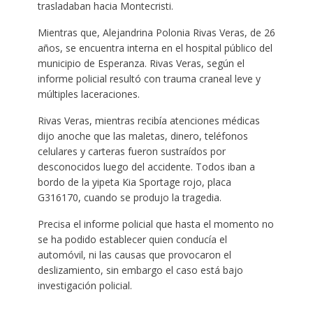
trasladaban hacia Montecristi.
Mientras que, Alejandrina Polonia Rivas Veras, de 26
años, se encuentra interna en el hospital público del
municipio de Esperanza. Rivas Veras, según el
informe policial resultó con trauma craneal leve y
múltiples laceraciones.
Rivas Veras, mientras recibía atenciones médicas
dijo anoche que las maletas, dinero, teléfonos
celulares y carteras fueron sustraídos por
desconocidos luego del accidente. Todos iban a
bordo de la yipeta Kia Sportage rojo, placa
G316170, cuando se produjo la tragedia.
Precisa el informe policial que hasta el momento no
se ha podido establecer quien conducía el
automóvil, ni las causas que provocaron el
deslizamiento, sin embargo el caso está bajo
investigación policial.