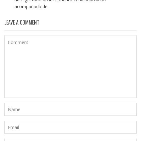
acompañada de...
LEAVE A COMMENT