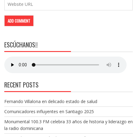
ESCÚCHANOS!!
RECENT POSTS
Fernando Villalona en delicado estado de salud
Comunicadores influyentes en Santiago 2025
Monumental 100.3 FM celebra 33 años de historia y liderazgo en
la radio dominicana