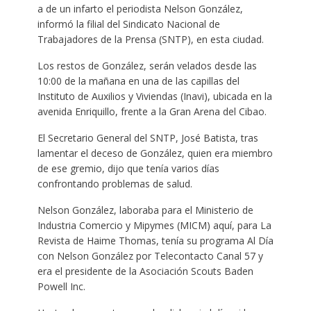
a de un infarto el periodista Nelson González,
informó la filial del Sindicato Nacional de
Trabajadores de la Prensa (SNTP), en esta ciudad.
Los restos de González, serán velados desde las
10:00 de la mañana en una de las capillas del
Instituto de Auxilios y Viviendas (Inavi), ubicada en la
avenida Enriquillo, frente a la Gran Arena del Cibao.
El Secretario General del SNTP, José Batista, tras
lamentar el deceso de González, quien era miembro
de ese gremio, dijo que tenía varios días
confrontando problemas de salud.
Nelson González, laboraba para el Ministerio de
Industria Comercio y Mipymes (MICM) aquí, para La
Revista de Haime Thomas, tenía su programa Al Día
con Nelson González por Telecontacto Canal 57 y
era el presidente de la Asociación Scouts Baden
Powell Inc.