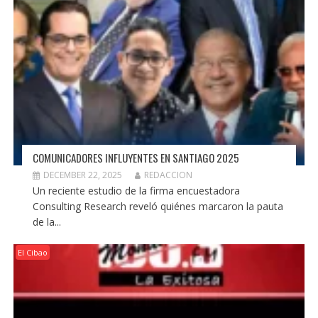
COMUNICADORES INFLUYENTES EN SANTIAGO 2025
DECEMBER 22, 2025
REDACCION
Un reciente estudio de la firma encuestadora
Consulting Research reveló quiénes marcaron la pauta
de la...
El Cibao