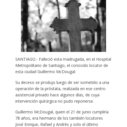
SANTIAGO.- Falleció esta madrugada, en el Hospital
Metropolitano de Santiago, el conocido locutor de
esta ciudad Guillermo McDougal.
Su deceso se produjo luego de ser sometido a una
operación de la próstata, realizada en ese centro
asistencial privado hace algunos días, de cuya
intervención quirúrgica no pudo reponerse.
Guillermo McDougal, quien el 21 de junio cumpliría
78 años, era hermano de los también locutores
José Enrique, Rafael y Andrés y solo el último