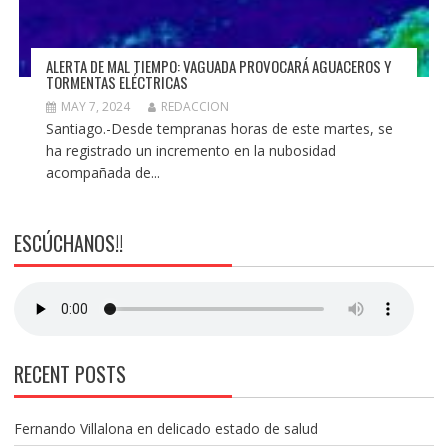
ALERTA DE MAL TIEMPO: VAGUADA PROVOCARÁ AGUACEROS Y
TORMENTAS ELÉCTRICAS
MAY 7, 2024
REDACCION
Santiago.-Desde tempranas horas de este martes, se
ha registrado un incremento en la nubosidad
acompañada de...
ESCÚCHANOS!!
RECENT POSTS
Fernando Villalona en delicado estado de salud