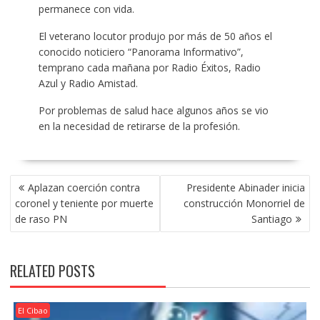
permanece con vida.
El veterano locutor produjo por más de 50 años el
conocido noticiero “Panorama Informativo”,
temprano cada mañana por Radio Éxitos, Radio
Azul y Radio Amistad.
Por problemas de salud hace algunos años se vio
en la necesidad de retirarse de la profesión.
POST
Aplazan coerción contra
Presidente Abinader inicia
NAVIGATION
coronel y teniente por muerte
construcción Monorriel de
de raso PN
Santiago
RELATED POSTS
El Cibao