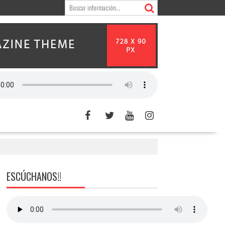
ESCÚCHANOS!!