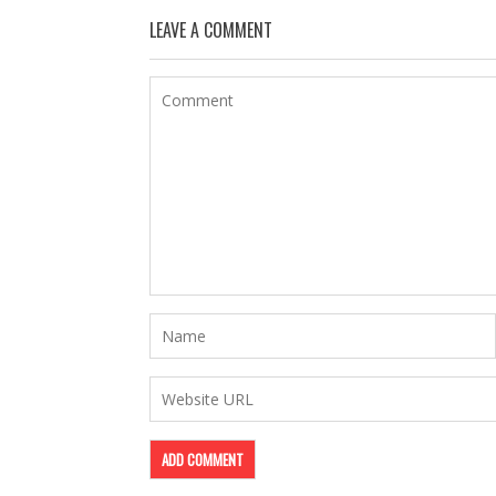
LEAVE A COMMENT