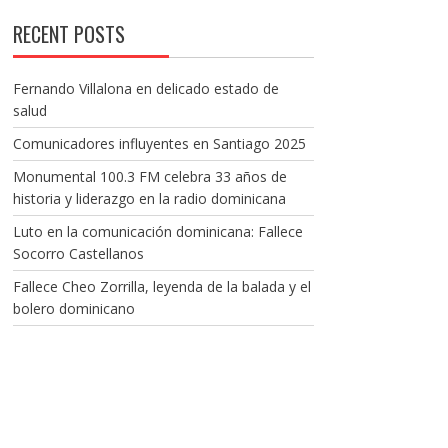
RECENT POSTS
Fernando Villalona en delicado estado de
salud
Comunicadores influyentes en Santiago 2025
Monumental 100.3 FM celebra 33 años de
historia y liderazgo en la radio dominicana
Luto en la comunicación dominicana: Fallece
Socorro Castellanos
Fallece Cheo Zorrilla, leyenda de la balada y el
bolero dominicano