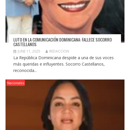
LUTO EN LA COMUNICACIÓN DOMINICANA: FALLECE SOCORRO
CASTELLANOS
JUNE 11, 2025
REDACCION
La República Dominicana despide a una de sus voces
más queridas e influyentes. Socorro Castellanos,
reconocida...
Nacionales