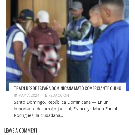
TRAEN DESDE ESPAÑA DOMINICANA MATÓ COMERCIANTE CHINO
MAY 7, 2024
REDACCION
Santo Domingo, República Dominicana — En un
importante desarrollo judicial, Francelys María Furcal
Rodríguez, la ciudadana...
LEAVE A COMMENT