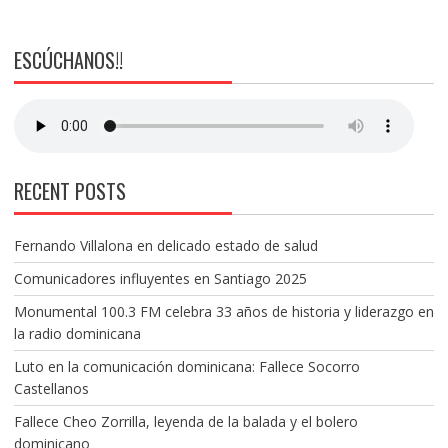
ESCÚCHANOS!!
RECENT POSTS
Fernando Villalona en delicado estado de salud
Comunicadores influyentes en Santiago 2025
Monumental 100.3 FM celebra 33 años de historia y liderazgo en
la radio dominicana
Luto en la comunicación dominicana: Fallece Socorro
Castellanos
Fallece Cheo Zorrilla, leyenda de la balada y el bolero
dominicano