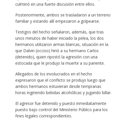
culminó en una fuerte discusión entre ellos.
Posteriormente, ambos se trasladaron a un terreno
familiar y estando allí empezaron a golpearse.
Testigos del hecho señalaron, además, que tras
unos minutos de haber iniciado la pelea, los dos
hermanos utilizaron armas blancas, situación en la
que Dalvin (occiso) hirió a su hermano Carlos
(detenido), quien ripostó la agresión con una
estocada que le produjo la muerte a su pariente.
Allegados de los involucrados en el hecho
expresaron que el conflicto se produjo luego que
ambos hermanos estuvieran desde tempranas
horas ingiriendo bebidas alcohólicas y jugando billar.
El agresor fue detenido y puesto inmediatamente
puesto bajo control del Ministerio Público para los
fines legales correspondientes.