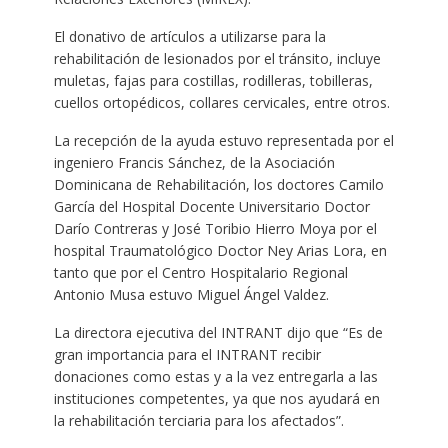
El donativo de artículos a utilizarse para la
rehabilitación de lesionados por el tránsito, incluye
muletas, fajas para costillas, rodilleras, tobilleras,
cuellos ortopédicos, collares cervicales, entre otros.
La recepción de la ayuda estuvo representada por el
ingeniero Francis Sánchez, de la Asociación
Dominicana de Rehabilitación, los doctores Camilo
García del Hospital Docente Universitario Doctor
Darío Contreras y José Toribio Hierro Moya por el
hospital Traumatológico Doctor Ney Arias Lora, en
tanto que por el Centro Hospitalario Regional
Antonio Musa estuvo Miguel Ángel Valdez.
La directora ejecutiva del INTRANT dijo que “Es de
gran importancia para el INTRANT recibir
donaciones como estas y a la vez entregarla a las
instituciones competentes, ya que nos ayudará en
la rehabilitación terciaria para los afectados”.