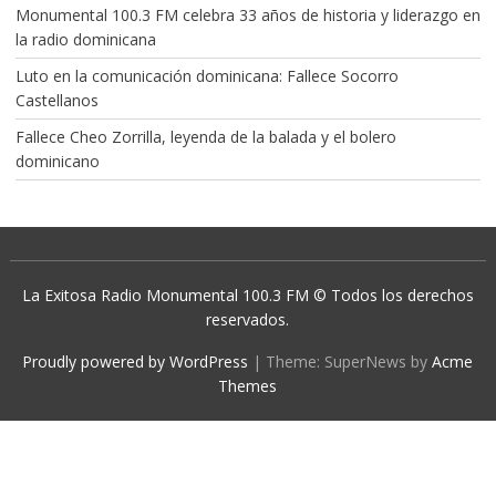
Monumental 100.3 FM celebra 33 años de historia y liderazgo en
la radio dominicana
Luto en la comunicación dominicana: Fallece Socorro
Castellanos
Fallece Cheo Zorrilla, leyenda de la balada y el bolero
dominicano
La Exitosa Radio Monumental 100.3 FM © Todos los derechos
reservados.
Proudly powered by WordPress
|
Theme: SuperNews by
Acme
Themes