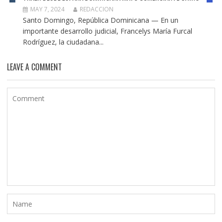
MAY 7, 2024
REDACCION
Santo Domingo, República Dominicana — En un
importante desarrollo judicial, Francelys María Furcal
Rodríguez, la ciudadana...
LEAVE A COMMENT