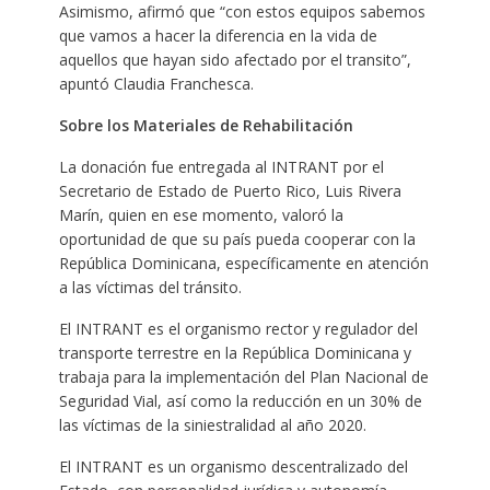
Asimismo, afirmó que “con estos equipos sabemos
que vamos a hacer la diferencia en la vida de
aquellos que hayan sido afectado por el transito”,
apuntó Claudia Franchesca.
Sobre los Materiales de Rehabilitación
La donación fue entregada al INTRANT por el
Secretario de Estado de Puerto Rico, Luis Rivera
Marín, quien en ese momento, valoró la
oportunidad de que su país pueda cooperar con la
República Dominicana, específicamente en atención
a las víctimas del tránsito.
El INTRANT es el organismo rector y regulador del
transporte terrestre en la República Dominicana y
trabaja para la implementación del Plan Nacional de
Seguridad Vial, así como la reducción en un 30% de
las víctimas de la siniestralidad al año 2020.
El INTRANT es un organismo descentralizado del