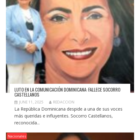
LUTO EN LA COMUNICACIÓN DOMINICANA: FALLECE SOCORRO
CASTELLANOS
JUNE 11, 2025
REDACCION
La República Dominicana despide a una de sus voces
más queridas e influyentes. Socorro Castellanos,
reconocida...
Nacionales