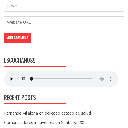
ESCÚCHANOS!!
RECENT POSTS
Fernando Villalona en delicado estado de salud
Comunicadores influyentes en Santiago 2025