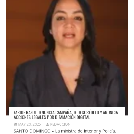
FARIDE RAFUL DENUNCIA CAMPAÑA DE DESCRÉDITO Y ANUNCIA
ACCIONES LEGALES POR DIFAMACIÓN DIGITAL
MAY 20, 2025
REDACCION
SANTO DOMINGO.– La ministra de Interior y Policía,