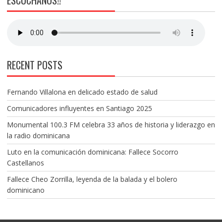
ESCÚCHANOS!!
RECENT POSTS
Fernando Villalona en delicado estado de salud
Comunicadores influyentes en Santiago 2025
Monumental 100.3 FM celebra 33 años de historia y liderazgo en
la radio dominicana
Luto en la comunicación dominicana: Fallece Socorro
Castellanos
Fallece Cheo Zorrilla, leyenda de la balada y el bolero
dominicano