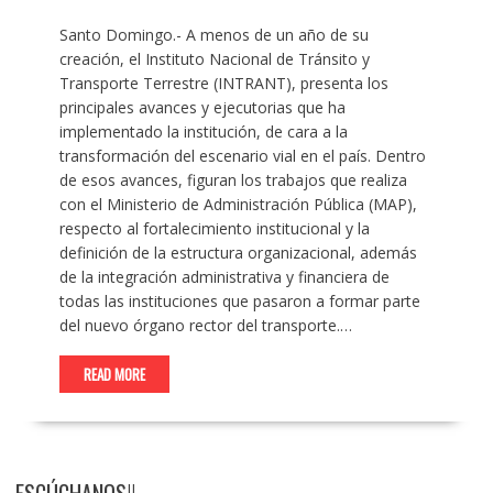
Santo Domingo.- A menos de un año de su
creación, el Instituto Nacional de Tránsito y
Transporte Terrestre (INTRANT), presenta los
principales avances y ejecutorias que ha
implementado la institución, de cara a la
transformación del escenario vial en el país. Dentro
de esos avances, figuran los trabajos que realiza
con el Ministerio de Administración Pública (MAP),
respecto al fortalecimiento institucional y la
definición de la estructura organizacional, además
de la integración administrativa y financiera de
todas las instituciones que pasaron a formar parte
del nuevo órgano rector del transporte.…
READ MORE