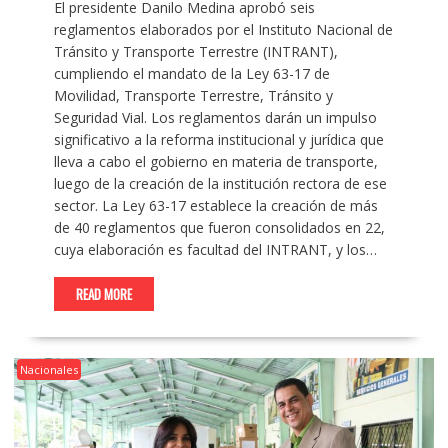
El presidente Danilo Medina aprobó seis
reglamentos elaborados por el Instituto Nacional de
Tránsito y Transporte Terrestre (INTRANT),
cumpliendo el mandato de la Ley 63-17 de
Movilidad, Transporte Terrestre, Tránsito y
Seguridad Vial. Los reglamentos darán un impulso
significativo a la reforma institucional y jurídica que
lleva a cabo el gobierno en materia de transporte,
luego de la creación de la institución rectora de ese
sector. La Ley 63-17 establece la creación de más
de 40 reglamentos que fueron consolidados en 22,
cuya elaboración es facultad del INTRANT, y los…
READ MORE
Nacionales