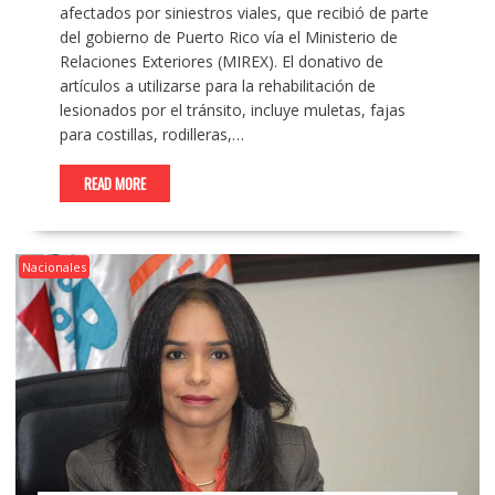
afectados por siniestros viales, que recibió de parte
del gobierno de Puerto Rico vía el Ministerio de
Relaciones Exteriores (MIREX). El donativo de
artículos a utilizarse para la rehabilitación de
lesionados por el tránsito, incluye muletas, fajas
para costillas, rodilleras,…
READ MORE
Nacionales