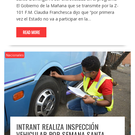
El Gobierno de la Mañana que se transmite por la Z-
101 F.M. Claudia Franchesca dijo que “por primera
vez el Estado no va a participar en la…
READ MORE
Nacionales
INTRANT REALIZA INSPECCIÓN
VEHICULAR POR SEMANA SANTA