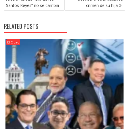
Santos Reyes” no se cambia
crimen de su hija
RELATED POSTS
El Cibao