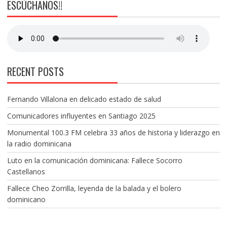
ESCÚCHANOS!!
RECENT POSTS
Fernando Villalona en delicado estado de salud
Comunicadores influyentes en Santiago 2025
Monumental 100.3 FM celebra 33 años de historia y liderazgo en
la radio dominicana
Luto en la comunicación dominicana: Fallece Socorro
Castellanos
Fallece Cheo Zorrilla, leyenda de la balada y el bolero
dominicano