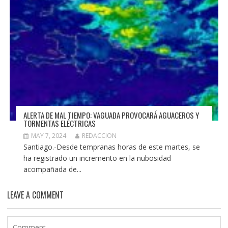
ALERTA DE MAL TIEMPO: VAGUADA PROVOCARÁ AGUACEROS Y
TORMENTAS ELÉCTRICAS
MAY 7, 2024
REDACCION
Santiago.-Desde tempranas horas de este martes, se
ha registrado un incremento en la nubosidad
acompañada de...
LEAVE A COMMENT