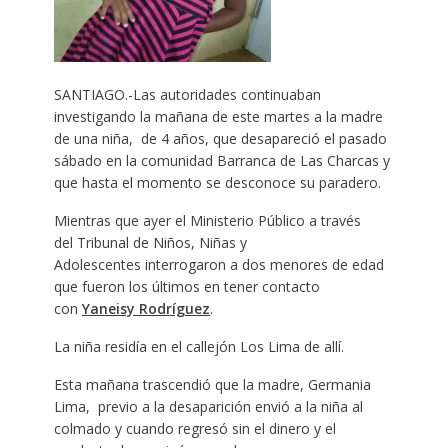
SANTIAGO.-Las autoridades continuaban
investigando la mañana de este martes a la madre
de una niña, de 4 años, que desapareció el pasado
sábado en la comunidad Barranca de Las Charcas y
que hasta el momento se desconoce su paradero.
Mientras que ayer el Ministerio Público a través
del Tribunal de Niños, Niñas y
Adolescentes interrogaron a dos menores de edad
que fueron los últimos en tener contacto
con
Yaneisy Rodríguez
.
La niña residía en el callejón Los Lima de allí.
Esta mañana trascendió que la madre, Germania
Lima, previo a la desaparición envió a la niña al
colmado y cuando regresó sin el dinero y el