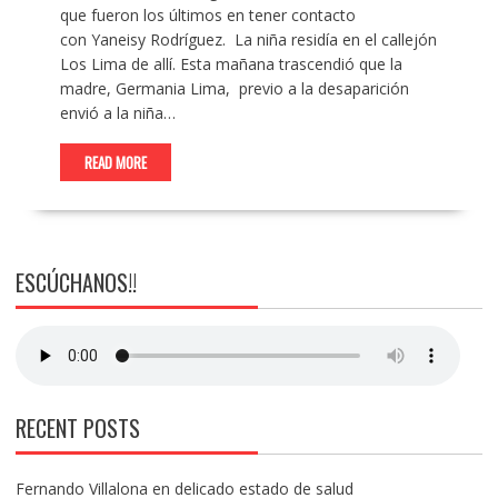
que fueron los últimos en tener contacto
con Yaneisy Rodríguez. La niña residía en el callejón
Los Lima de allí. Esta mañana trascendió que la
madre, Germania Lima, previo a la desaparición
envió a la niña…
READ MORE
ESCÚCHANOS!!
RECENT POSTS
Fernando Villalona en delicado estado de salud