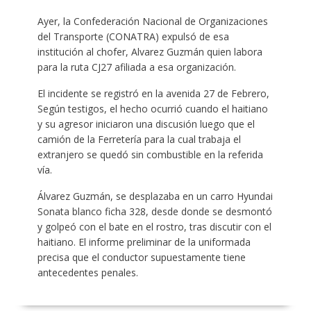
Ayer, la Confederación Nacional de Organizaciones
del Transporte (CONATRA) expulsó de esa
institución al chofer, Alvarez Guzmán quien labora
para la ruta CJ27 afiliada a esa organización.
El incidente se registró en la avenida 27 de Febrero,
Según testigos, el hecho ocurrió cuando el haitiano
y su agresor iniciaron una discusión luego que el
camión de la Ferretería para la cual trabaja el
extranjero se quedó sin combustible en la referida
vía.
Álvarez Guzmán, se desplazaba en un carro Hyundai
Sonata blanco ficha 328, desde donde se desmontó
y golpeó con el bate en el rostro, tras discutir con el
haitiano. El informe preliminar de la uniformada
precisa que el conductor supuestamente tiene
antecedentes penales.