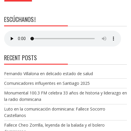
ESCÚCHANOS!!
RECENT POSTS
Fernando Villalona en delicado estado de salud
Comunicadores influyentes en Santiago 2025
Monumental 100.3 FM celebra 33 años de historia y liderazgo en
la radio dominicana
Luto en la comunicación dominicana: Fallece Socorro
Castellanos
Fallece Cheo Zorrilla, leyenda de la balada y el bolero