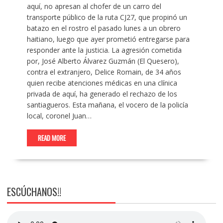
aquí, no apresan al chofer de un carro del
transporte público de la ruta CJ27, que propinó un
batazo en el rostro el pasado lunes a un obrero
haitiano, luego que ayer prometió entregarse para
responder ante la justicia. La agresión cometida
por, José Alberto Álvarez Guzmán (El Quesero),
contra el extranjero, Delice Romain, de 34 años
quien recibe atenciones médicas en una clínica
privada de aquí, ha generado el rechazo de los
santiagueros. Esta mañana, el vocero de la policía
local, coronel Juan…
READ MORE
ESCÚCHANOS!!