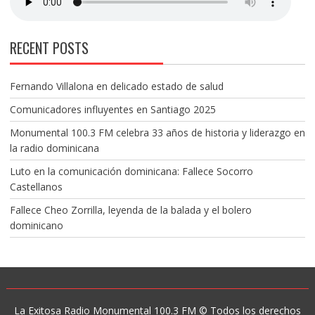
RECENT POSTS
Fernando Villalona en delicado estado de salud
Comunicadores influyentes en Santiago 2025
Monumental 100.3 FM celebra 33 años de historia y liderazgo en
la radio dominicana
Luto en la comunicación dominicana: Fallece Socorro
Castellanos
Fallece Cheo Zorrilla, leyenda de la balada y el bolero
dominicano
La Exitosa Radio Monumental 100.3 FM © Todos los derechos