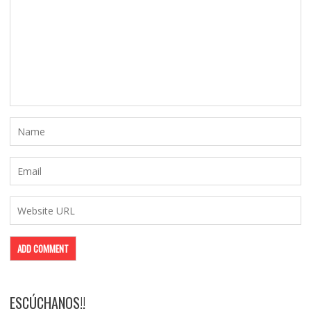
ESCÚCHANOS!!