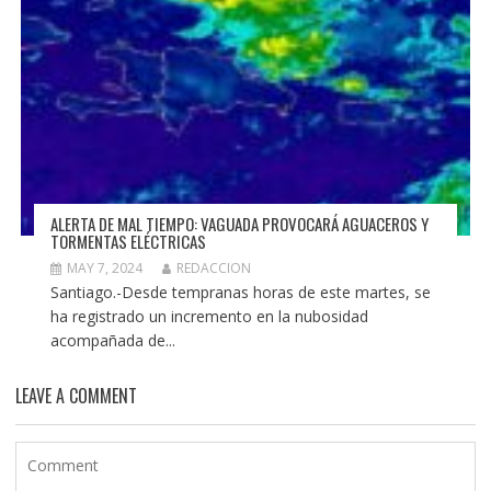
ALERTA DE MAL TIEMPO: VAGUADA PROVOCARÁ AGUACEROS Y
TORMENTAS ELÉCTRICAS
MAY 7, 2024
REDACCION
Santiago.-Desde tempranas horas de este martes, se
ha registrado un incremento en la nubosidad
acompañada de...
LEAVE A COMMENT