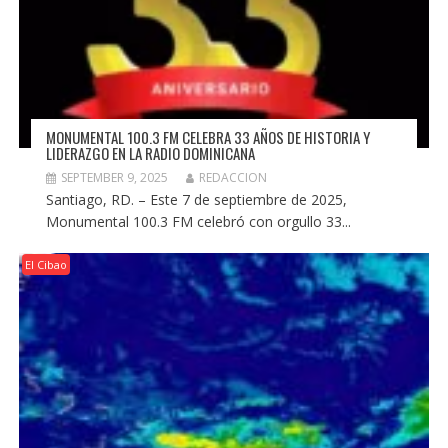
MONUMENTAL 100.3 FM CELEBRA 33 AÑOS DE HISTORIA Y
LIDERAZGO EN LA RADIO DOMINICANA
SEPTEMBER 9, 2025
REDACCION
Santiago, RD. – Este 7 de septiembre de 2025,
Monumental 100.3 FM celebró con orgullo 33...
El Cibao