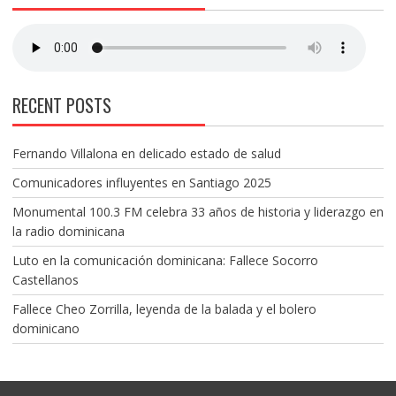
RECENT POSTS
Fernando Villalona en delicado estado de salud
Comunicadores influyentes en Santiago 2025
Monumental 100.3 FM celebra 33 años de historia y liderazgo en
la radio dominicana
Luto en la comunicación dominicana: Fallece Socorro
Castellanos
Fallece Cheo Zorrilla, leyenda de la balada y el bolero
dominicano